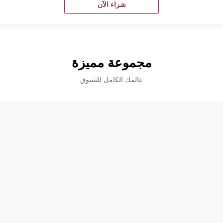
شراء الآن
مجموعة مميزة
عالمك الكامل للتسوق