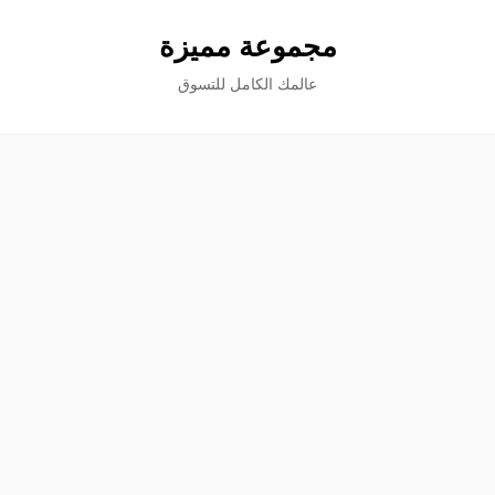
مجموعة مميزة
عالمك الكامل للتسوق